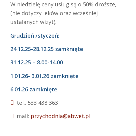
W niedzielę ceny usług są o 50% droższe,
(nie dotyczy leków oraz wcześniej
ustalanych wizyt).
Grudzień /styczeń:
24.12.25-28.12.25 zamknięte
31.12.25 – 8.00-14.00
1.01.26- 3.01.26 zamknięte
6.01.26 zamknięte
tel.: 533 438 363
mail:
przychodnia@abwet.pl