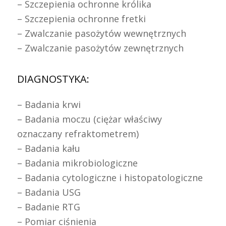
– Szczepienia ochronne królika
– Szczepienia ochronne fretki
– Zwalczanie pasożytów wewnętrznych
– Zwalczanie pasożytów zewnętrznych
DIAGNOSTYKA:
– Badania krwi
– Badania moczu (ciężar właściwy
oznaczany refraktometrem)
– Badania kału
– Badania mikrobiologiczne
– Badania cytologiczne i histopatologiczne
– Badania USG
– Badanie RTG
– Pomiar ciśnienia